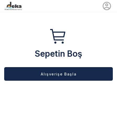
Sepetin Boş
Alışverişe Başla