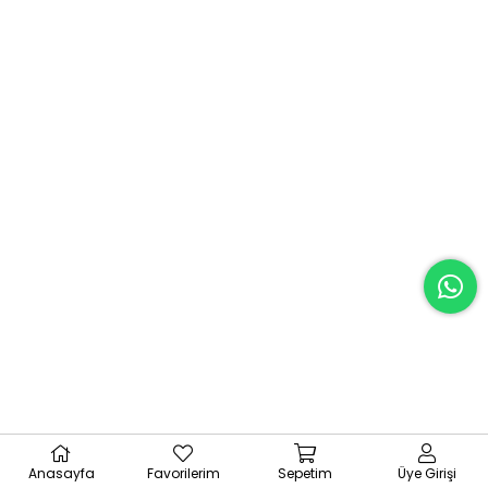
Anasayfa
Favorilerim
Sepetim
Üye Girişi