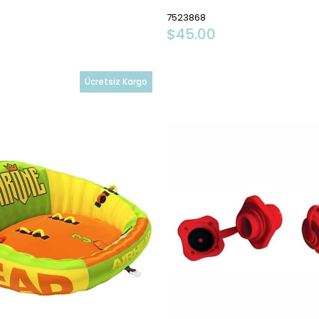
7523868
$45.00
Ücretsiz Kargo