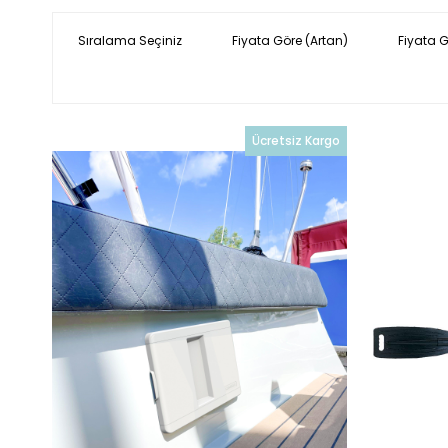
Sıralama Seçiniz
Fiyata Göre (Artan)
Fiyata 
Ücretsiz Kargo