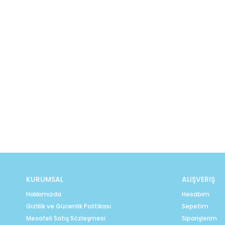
KURUMSAL
ALIŞVERİŞ
Hakkımızda
Hesabım
Gizlilik ve Gücenlik Politikası
Sepetim
Mesafeli Satış Sözleşmesi
Siparişlerim