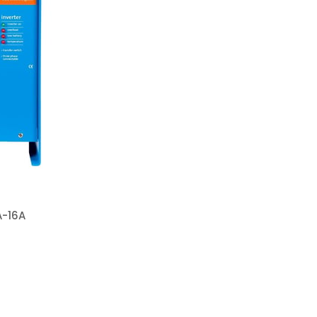
A-16A