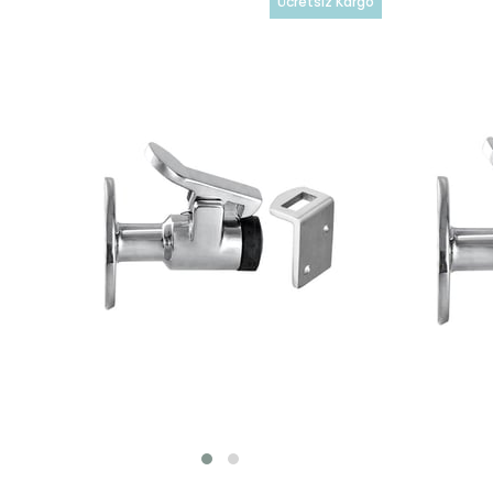
Ücretsiz Kargo