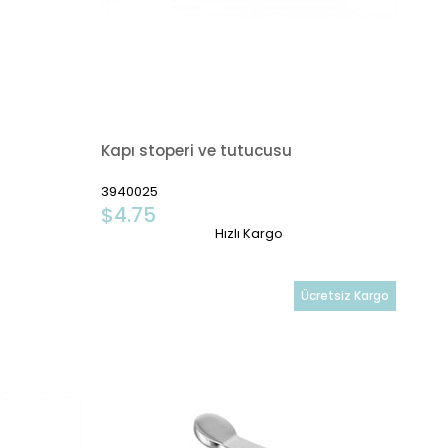
Kapı stoperi ve tutucusu
3940025
$4.75
Hızlı Kargo
Ücretsiz Kargo