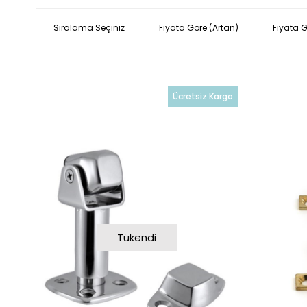
Sıralama Seçiniz
Fiyata Göre (Artan)
Fiyata 
Ücretsiz Kargo
Tükendi