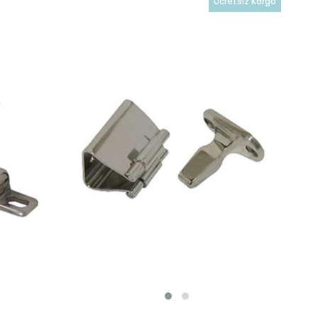
Ücretsiz Kargo