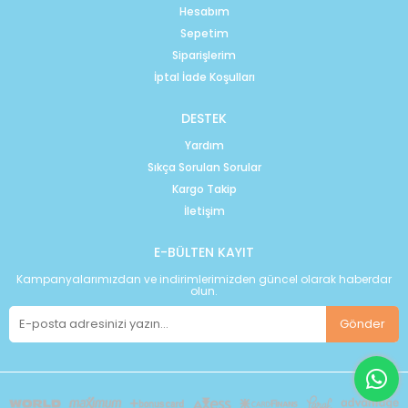
Hesabım
Sepetim
Siparişlerim
İptal İade Koşulları
DESTEK
Yardım
Sıkça Sorulan Sorular
Kargo Takip
İletişim
E-BÜLTEN KAYIT
Kampanyalarımızdan ve indirimlerimizden güncel olarak haberdar
olun.
Gönder