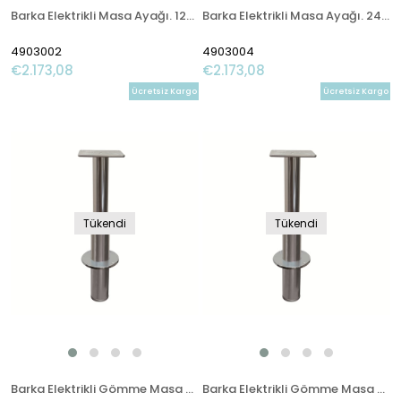
Barka Elektrikli Masa Ayağı. 12V. Tek Kademe - 700mm
Barka Elektrikli Masa Ayağı. 24V. Tek Kademe - 700mm
4903002
4903004
€2.173,08
€2.173,08
Ücretsiz Kargo
Ücretsiz Kargo
Tükendi
Tükendi
Barka Elektrikli Gömme Masa Ayağı.12V.Tek Kademe-700mm
Barka Elektrikli Gömme Masa Ayağı 24V.Tek Kademe-700mm