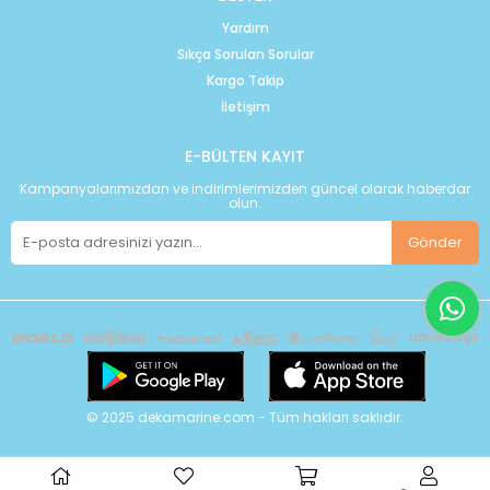
Yardım
Sıkça Sorulan Sorular
Kargo Takip
İletişim
E-BÜLTEN KAYIT
Kampanyalarımızdan ve indirimlerimizden güncel olarak haberdar
olun.
Gönder
© 2025 dekamarine.com - Tüm hakları saklıdır.