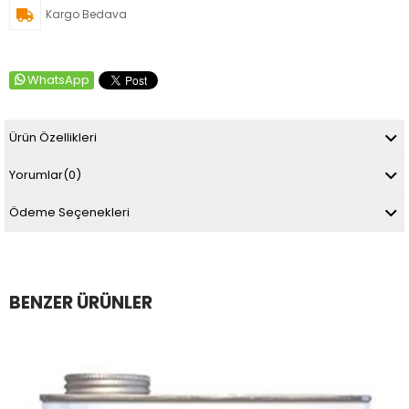
Kargo Bedava
WhatsApp
Ürün Özellikleri
Yorumlar
(0)
Ödeme Seçenekleri
BENZER ÜRÜNLER